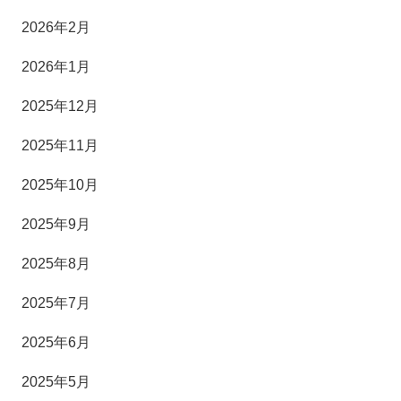
2026年2月
2026年1月
2025年12月
2025年11月
2025年10月
2025年9月
2025年8月
2025年7月
2025年6月
2025年5月