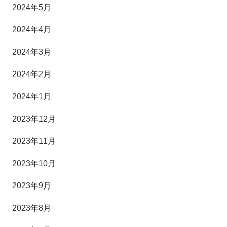
2024年5月
2024年4月
2024年3月
2024年2月
2024年1月
2023年12月
2023年11月
2023年10月
2023年9月
2023年8月