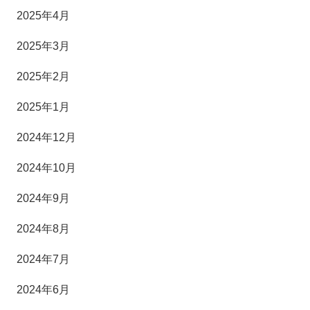
2025年4月
2025年3月
2025年2月
2025年1月
2024年12月
2024年10月
2024年9月
2024年8月
2024年7月
2024年6月