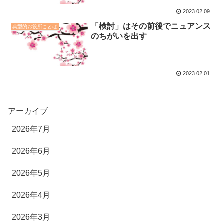
2023.02.09
「検討」はその前後でニュアンス
典型的お役所ことば
のちがいを出す
2023.02.01
アーカイブ
2026年7月
2026年6月
2026年5月
2026年4月
2026年3月