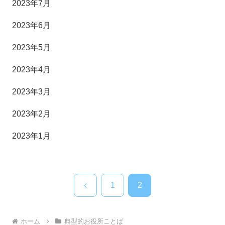
2023年7月
2023年6月
2023年5月
2023年4月
2023年3月
2023年2月
2023年1月
前
1
2
へ
ホーム
典型的お役所ことば