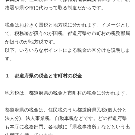
務署や県や市に代わって取る制度だからです。
税金はおおきく国税と地方税に分かれます。イメージとし
て、税務署が扱うのが国税、都道府県や市町村の税務部局
が扱うのが地方税です。
以下、いろいろなポイントによる税金の区分けを説明しま
す。
１ 都道府県の税金と市町村の税金
地方税は、都道府県の税金と市町村の税金に分かれます。
都道府県の税金は、住民税のうち都道府県民税(個人分と
法人分)、法人事業税、自動車税などです。どの都道府県
も本庁に税務部門、各地域に「県税事務所」などという出