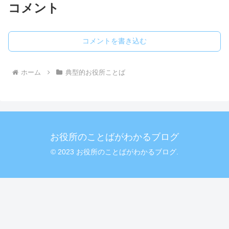
コメント
コメントを書き込む
ホーム
典型的お役所ことば
お役所のことばがわかるブログ
© 2023 お役所のことばがわかるブログ.