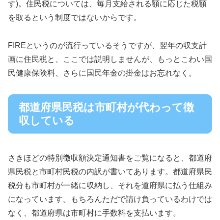
す)。住民税については、毎月支給される額に応じた税額
を取るという制度ではないからです。
FIREというのが流行っているそうですが、翌年の収支計
画に住民税と、ここでは説明しませんが、もっとこわい国
民健康保険料、さらに国民年金の掛金はお忘れなく。
都道府県民税は市町村が代わって徴
収している
さきほどの特別徴収額決定通知書をご覧になると、都道府
県民税と市町村民税の内訳が書いてあります。都道府県民
税分も市町村が一緒に収納し、それを道府県に払う仕組み
になっています。もちろんただで請け負っているわけでは
なく、都道府県は市町村に手数料を支払います。