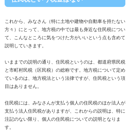
これから、みなさん（特に土地や建物や自動車を持たない
方々）にとって、地方税の中では最も身近な住民税につい
て、こんなところに気をつけた方がいいという点も含めて
説明していきます。
いままでの説明の通り、住民税というのは、都道府県民税
と市町村民税（区民税）の総称です。地方税について定め
ているのは、地方税法という法律ですが、住民税という項
目はありません。
住民税には、みなさんが支払う個人の住民税のほか法人が
支払う法人住民税がありますが、これからの説明は、特に
注記のない限り、個人の住民税についての説明となりま
す。