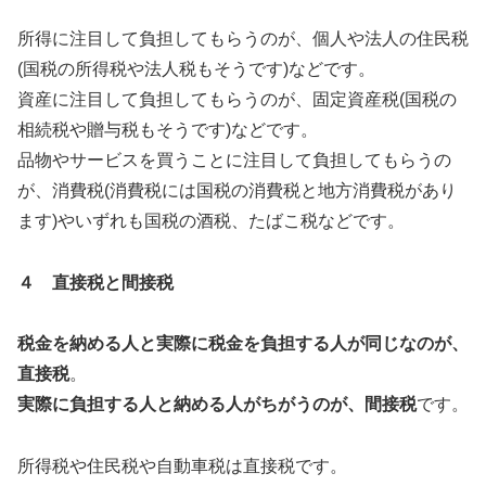
所得に注目して負担してもらうのが、個人や法人の住民税
(国税の所得税や法人税もそうです)などです。
資産に注目して負担してもらうのが、固定資産税(国税の
相続税や贈与税もそうです)などです。
品物やサービスを買うことに注目して負担してもらうの
が、消費税(消費税には国税の消費税と地方消費税があり
ます)やいずれも国税の酒税、たばこ税などです。
４ 直接税と間接税
税金を納める人と実際に税金を負担する人が同じなのが、
直接税
。
実際に負担する人と納める人がちがうのが、間接税
です。
所得税や住民税や自動車税は直接税です。