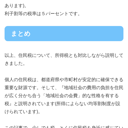
あります)。
利子割等の税率は５パーセントです。
まとめ
以上、住民税について、所得税とも対比しながら説明して
きました。
個人の住民税は、都道府県や市町村が安定的に確保できる
重要な財源です。そして、『地域社会の費用の負担を住民
が広く分かち合う「地域社会の会費」的な性格を有する
税』と説明されています(所得によらない均等割制度が設
けられています)。
この記事で、少しでも税、とくに住民税を身近に感じてい