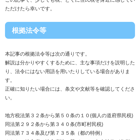
ただけたら幸いです。
根拠法令等
本記事の根拠法令等は次の通りです。
解説は分かりやすくするために、主な事項だけを説明した
り、法令にはない用語を用いたりしている場合がありま
す。
正確に知りたい場合には、条文や文献等を確認してくださ
い。
地方税法第３２条から第５０条の１０(個人の道府県民税)
同法第２９２条から第３４０条(市町村民税)
同法第７３４条及び第７３５条（都の特例）