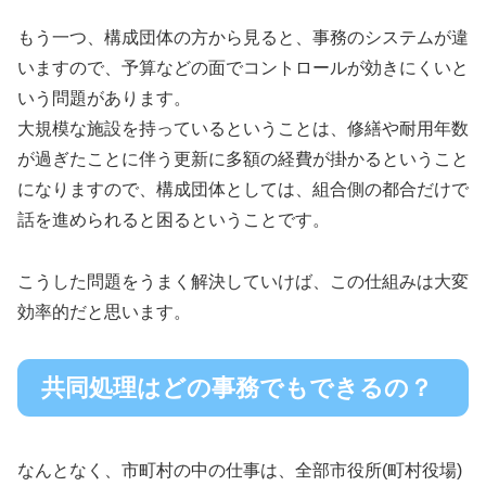
もう一つ、構成団体の方から見ると、事務のシステムが違
いますので、予算などの面でコントロールが効きにくいと
いう問題があります。
大規模な施設を持っているということは、修繕や耐用年数
が過ぎたことに伴う更新に多額の経費が掛かるということ
になりますので、構成団体としては、組合側の都合だけで
話を進められると困るということです。
こうした問題をうまく解決していけば、この仕組みは大変
効率的だと思います。
共同処理はどの事務でもできるの？
なんとなく、市町村の中の仕事は、全部市役所(町村役場)