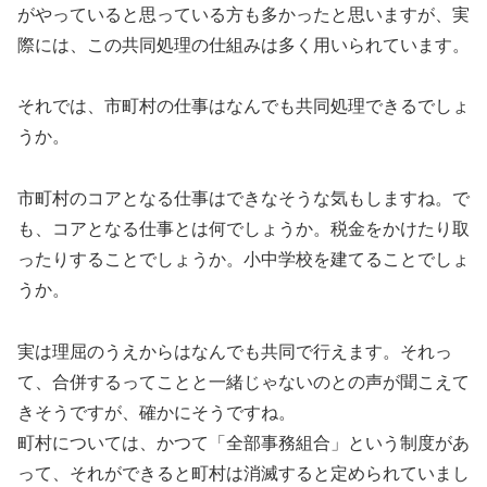
がやっていると思っている方も多かったと思いますが、実
際には、この共同処理の仕組みは多く用いられています。
それでは、市町村の仕事はなんでも共同処理できるでしょ
うか。
市町村のコアとなる仕事はできなそうな気もしますね。で
も、コアとなる仕事とは何でしょうか。税金をかけたり取
ったりすることでしょうか。小中学校を建てることでしょ
うか。
実は理屈のうえからはなんでも共同で行えます。それっ
て、合併するってことと一緒じゃないのとの声が聞こえて
きそうですが、確かにそうですね。
町村については、かつて「全部事務組合」という制度があ
って、それができると町村は消滅すると定められていまし