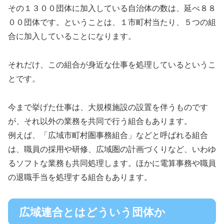
その１３００団体に加入している自治体の数は、延べ８８
００団体です。ということは、１市町村当たり、５つの組
合に加入していることになります。
それだけ、この組合が身近な仕事を処理しているというこ
とです。
今まで挙げた仕事は、大規模施設の設置を伴うものです
が、それ以外の業務を共同で行う組合もあります。
例えば、「広域市町村圏事務組合」などと呼ばれる組合
は、職員の採用や研修、広域圏の計画づくりなど、いわゆ
るソフトな業務も共同処理します。ほかに電算事務や職員
の退職手当を処理する組合もあります。
広域連合とはどういう団体か