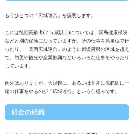
もうひとつの「広域連合」を説明します。
これは後期高齢者(７５歳以上)については、国民健康保険
などと別の保険になっていますが、その仕事を県単位で行
ったり、「関西広域連合」のように都道府県の区域を超え
て、防災や観光や産業振興などいろいろな仕事をやったり
しています。
例外はありますが、大規模に、あるいは非常に広範囲に一
緒の仕事をやるのが「広域連合」という仕組みです。
組合の組織