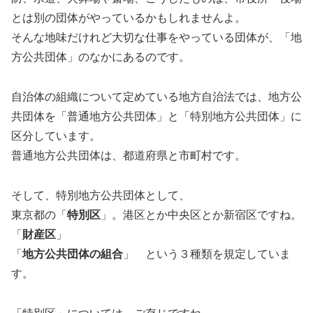
とは別の団体がやっているかもしれませんよ。
そんな地味だけれど大切な仕事をやっている団体が、「地
方公共団体」のなかにあるのです。
自治体の組織について定めている地方自治法では、地方公
共団体を「普通地方公共団体」と「特別地方公共団体」に
区分しています。
普通地方公共団体は、都道府県と市町村です。
そして、特別地方公共団体として、
東京都の「
特別区
」。港区とか中央区とか新宿区ですね。
「
財産区
」
「
地方公共団体の組合
」 という３種類を規定していま
す。