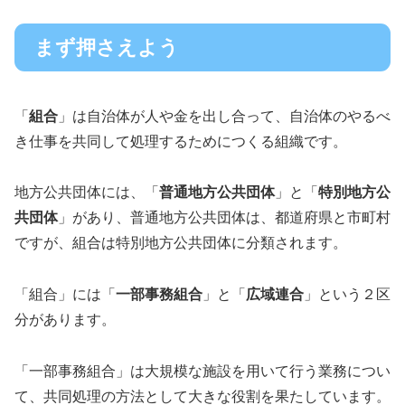
まず押さえよう
「
組合
」は自治体が人や金を出し合って、自治体のやるべ
き仕事を共同して処理するためにつくる組織です。
地方公共団体には、「
普通地方公共団体
」と「
特別地方公
共団体
」があり、普通地方公共団体は、都道府県と市町村
ですが、組合は特別地方公共団体に分類されます。
「組合」には「
一部事務組合
」と「
広域連合
」という２区
分があります。
「一部事務組合」は大規模な施設を用いて行う業務につい
て、共同処理の方法として大きな役割を果たしています。