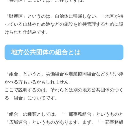
「特別区」については、ご存じですね。
「財産区」というのは、自治体に帰属しない、一地区が持
っている山林やため池などの施設を維持管理するために設
けられた仕組みです。
地方公共団体の組合とは
「組合」というと、労働組合や農業協同組合などを思い浮
かべる方もいるかもしれません。
ここで説明するのは、それらとは別の地方公共団体のつく
る「組合」についてです。
「組合」の種類としては、「一部事務組合」というものと
「広域連合」というものがあります。まず、「一部事務組