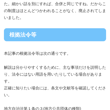
た。細かい話を別にすれば、合併と同じですね。だからこ
の制度はほとんどつかわれることがなく、廃止されてしま
いました。
根拠法令等
本記事の根拠法令等は次の通りです。
解説は分かりやすくするために、主な事項だけを説明した
り、法令にはない用語を用いたりしている場合がありま
す。
正確に知りたい場合には、条文や文献等を確認してくださ
い。
地方自治法第１条の３(地方公共団体の種類)