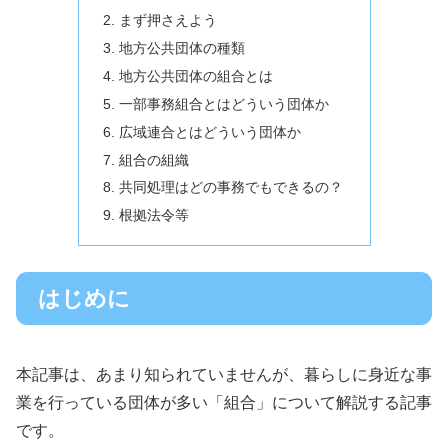
まず押さえよう
地方公共団体の種類
地方公共団体の組合とは
一部事務組合とはどういう団体か
広域連合とはどういう団体か
組合の組織
共同処理はどの事務でもできるの？
根拠法令等
はじめに
本記事は、あまり知られていませんが、暮らしに身近な事
業を行っている団体が多い「組合」について解説する記事
です。