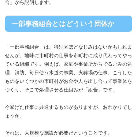
合」から説明します。
一部事務組合とはどういう団体か
「一部事務組合」は、特別区ほどなじみはないかもしれま
せんが、地味に市町村の仕事を市町村に成り代わってやっ
ている組織です。例えば、家庭や事業所からでるごみの処
理、消防、毎日使う水道の事業、火葬場の仕事、こうした
ものをいくつかの市町村がお金や人を出し合って事業体を
つくり、そこで処理させる仕組みが「組合」です。
今挙げた仕事に共通するものがありますが、おわかりでし
ょうか。
それは、大規模な施設が必要だということです。