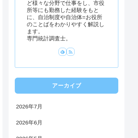
ど様々な分野で仕事をし、市役
所等にも勤務した経験をもと
に、自治制度や自治体=お役所
のことばをわかりやすく解説し
ます。
専門統計調査士。
アーカイブ
2026年7月
2026年6月