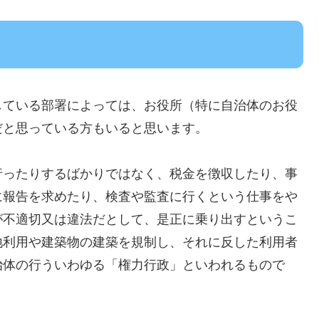
している部署によっては、お役所（特に自治体のお役
だと思っている方もいると思います。
行ったりするばかりではなく、税金を徴収したり、事
に報告を求めたり、検査や監査に行くという仕事をや
が不適切又は違法だとして、是正に乗り出すというこ
地利用や建築物の建築を規制し、それに反した利用者
治体の行ういわゆる「権力行政」といわれるもので