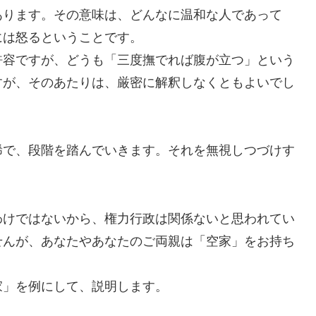
あります。その意味は、どんなに温和な人であって
には怒るということです。
許容ですが、どうも「三度撫でれば腹が立つ」という
すが、そのあたりは、厳密に解釈しなくともよいでし
稀で、段階を踏んでいきます。それを無視しつづけす
わけではないから、権力行政は関係ないと思われてい
せんが、あなたやあなたのご両親は「空家」をお持ち
家」を例にして、説明します。