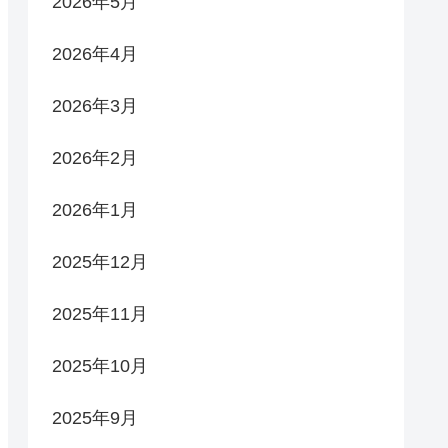
2026年5月
2026年4月
2026年3月
2026年2月
2026年1月
2025年12月
2025年11月
2025年10月
2025年9月