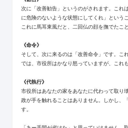
次に「改善勧告」というのがされます。これ
に危険のないような状態にしてくれ」という
これに馬耳東風だと、二回仏の顔を撫でたこ
《命令》
そして、次に来るのは「改善命令」です。こ
では、市役所はかなり怒っていますが、これ
《代執行》
市役所はあなたの家をあなたに代わって取り
政が手を触れることはありません。しかし、
す。
「あー手間が省けた」と思っていけません。